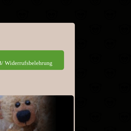
 Widerrufsbelehrung