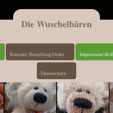
Die Wuschelbären
Kontakt/ Bestellung/Order
Impressum/AGB/
Datenschutz